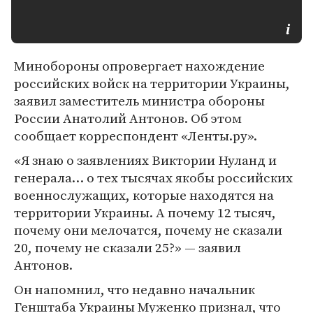
Минобороны опровергает нахождение
российских войск на территории Украины,
заявил заместитель министра обороны
России Анатолий Антонов. Об этом
сообщает корреспондент «Ленты.ру».
«Я знаю о заявлениях Виктории Нуланд и
генерала… о тех тысячах якобы российских
военнослужащих, которые находятся на
территории Украины. А почему 12 тысяч,
почему они мелочатся, почему не сказали
20, почему не сказали 25?» — заявил
Антонов.
Он напомнил, что недавно начальник
Генштаба Украины Муженко признал, что