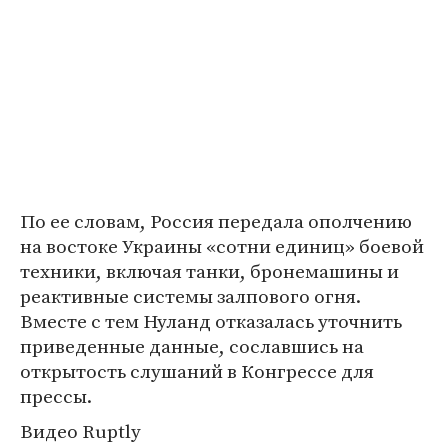
По ее словам, Россия передала ополчению
на востоке Украины «сотни единиц» боевой
техники, включая танки, бронемашины и
реактивные системы залпового огня.
Вместе с тем Нуланд отказалась уточнить
приведенные данные, сославшись на
открытость слушаний в Конгрессе для
прессы.
Видео Ruptly