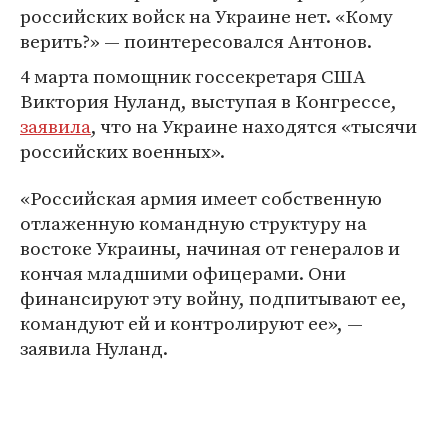
российских войск на Украине нет. «Кому
верить?» — поинтересовался Антонов.
4 марта помощник госсекретаря США
Виктория Нуланд, выступая в Конгрессе,
заявила
, что на Украине находятся «тысячи
российских военных».
«Российская армия имеет собственную
отлаженную командную структуру на
востоке Украины, начиная от генералов и
кончая младшими офицерами. Они
финансируют эту войну, подпитывают ее,
командуют ей и контролируют ее», —
заявила Нуланд.