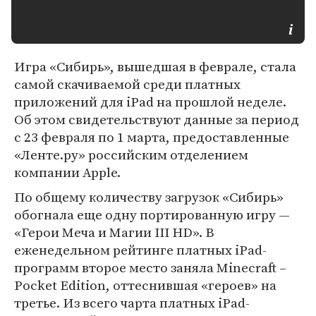
Игра «Сибирь», вышедшая в феврале, стала
самой скачиваемой среди платных
приложений для iPad на прошлой неделе.
Об этом свидетельствуют данные за период
с 23 февраля по 1 марта, предоставленные
«Ленте.ру» российским отделением
компании Apple.
По общему количеству загрузок «Сибирь»
обогнала еще одну портированную игру —
«Герои Меча и Магии III HD». В
еженедельном рейтинге платных iPad-
программ второе место заняла Minecraft –
Pocket Edition, оттеснившая «героев» на
третье. Из всего чарта платных iPad-