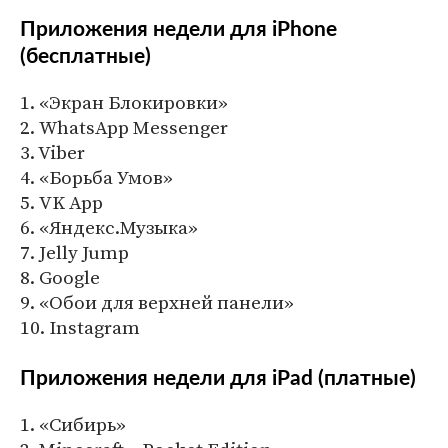
Приложения недели для iPhone
(бесплатные)
1. «Экран Блокировки»
2. WhatsApp Messenger
3. Viber
4. «Борьба Умов»
5. VK App
6. «Яндекс.Музыка»
7. Jelly Jump
8. Google
9. «Обои для верхней панели»
10. Instagram
Приложения недели для iPad (платные)
1. «Сибирь»