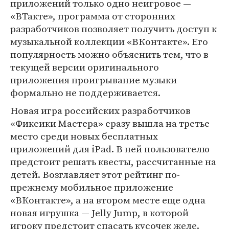
приложений только одно неигровое —
«ВТакте», программа от сторонних
разработчиков позволяет получить доступ к
музыкальной коллекции «ВКонтакте». Его
популярность можно объяснить тем, что в
текущей версии оригинального
приложения проигрывание музыки
формально не поддерживается.
Новая игра российских разработчиков
«Фиксики Мастера» сразу вышла на третье
место среди новых бесплатных
приложений для iPad. В ней пользователю
предстоит решать квесты, рассчитанные на
детей. Возглавляет этот рейтинг по-
прежнему мобильное приложение
«ВКонтакте», а на втором месте еще одна
новая игрушка — Jelly Jump, в которой
игроку предстоит спасать кусочек желе.