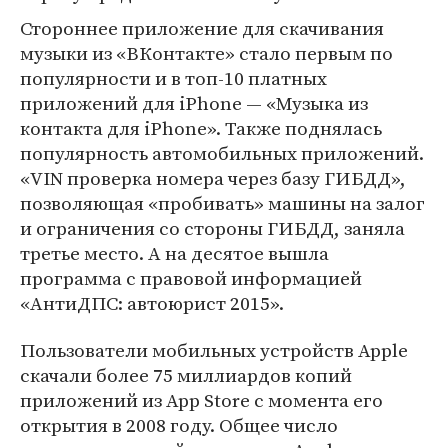
Стороннее приложение для скачивания
музыки из «ВКонтакте» стало первым по
популярности и в топ-10 платных
приложений для iPhone — «Музыка из
контакта для iPhone». Также поднялась
популярность автомобильных приложений.
«VIN проверка номера через базу ГИБДД»,
позволяющая «пробивать» машины на залог
и ограничения со стороны ГИБДД, заняла
третье место. А на десятое вышла
программа с правовой информацией
«АнтиДПС: автоюрист 2015».
Пользователи мобильных устройств Apple
скачали более 75 миллиардов копий
приложений из App Store с момента его
открытия в 2008 году. Общее число