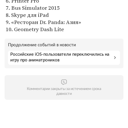
6. Printer Pro
7. Bus Simulator 2015
8. Skype для iPad
9. «Ресторан Dr. Panda: Азия»
10. Geometry Dash Lite
Продолжение событий в новости
Российские iOS-пользователи переключились на
игру про аниматроников
Комментарии закрыты за истечением срока
давности