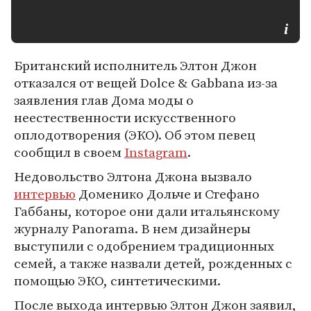
Британский исполнитель Элтон Джон
отказался от вещей Dolce & Gabbana из-за
заявления глав Дома моды о
неестественности искусственного
оплодотворения (ЭКО). Об этом певец
сообщил в своем
Instagram
.
Недовольство Элтона Джона вызвало
интервью
Доменико Дольче и Стефано
Габбаны, которое они дали итальянскому
журналу Panorama. В нем дизайнеры
выступили с одобрением традиционных
семей, а также назвали детей, рожденных с
помощью ЭКО, синтетическими.
После выхода интервью Элтон Джон заявил,