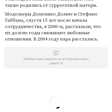
также родились от суррогатной матери.
Модельеры Доменико Дольче и Стефано
Габбана, спустя 15 лет после начала
сотрудничества, в 2000-м, рассказали, что
их долгие годы связывают любовные
отношения. В 2004 году пара рассталась.
Комментарии закрыты за истечением срока
давности