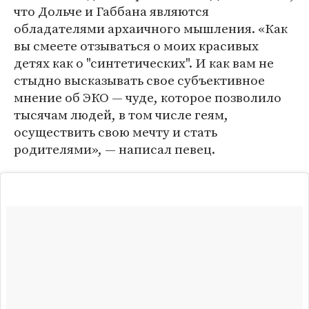
что Дольче и Габбана являются
обладателями архаичного мышления. «Как
вы смеете отзываться о моих красивых
детях как о "синтетических". И как вам не
стыдно высказывать свое субъективное
мнение об ЭКО — чуде, которое позволило
тысячам людей, в том числе геям,
осуществить свою мечту и стать
родителями», — написал певец.