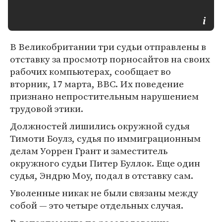
В Великобритании три судьи отправлены в
отставку за просмотр порносайтов на своих
рабочих компьютерах, сообщает во
вторник, 17 марта, BBC. Их поведение
признано непростительным нарушением
трудовой этики.
Должностей лишились окружной судья
Тимоти Боулз, судья по иммиграционным
делам Уоррен Грант и заместитель
окружного судьи Питер Буллок. Еще один
судья, Эндрю Моу, подал в отставку сам.
Уволенные никак не были связаны между
собой — это четыре отдельных случая.