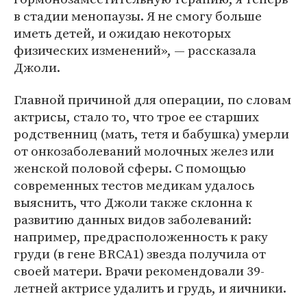
в стадии менопаузы. Я не смогу больше
иметь детей, и ожидаю некоторых
физических изменений», — рассказала
Джоли.
Главной причиной для операции, по словам
актрисы, стало то, что трое ее старших
родственниц (мать, тетя и бабушка) умерли
от онкозаболеваний молочных желез или
женской половой сферы. С помощью
современных тестов медикам удалось
выяснить, что Джоли также склонна к
развитию данных видов заболеваний:
например, предрасположенность к раку
груди (в гене BRCA1) звезда получила от
своей матери. Врачи рекомендовали 39-
летней актрисе удалить и грудь, и яичники.