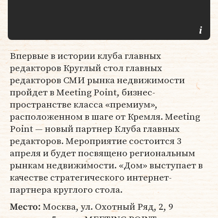
Впервые в истории клуба главных
редакторов Круглый стол главных
редакторов СМИ рынка недвижимости
пройдет в Meeting Point, бизнес-
пространстве класса «премиум»,
расположенном в шаге от Кремля. Meeting
Point — новый партнер Клуба главных
редакторов. Мероприятие состоится 3
апреля и будет посвящено региональным
рынкам недвижимости. «Дом» выступает в
качестве стратегического интернет-
партнера круглого стола.
Москва, ул. Охотный Ряд, 2, 9
Место: