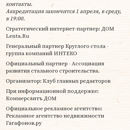
контакты.
Аккредитация закончится 1 апреля, в среду,
в 19:00.
Стратегический интернет-партнер: ДОМ
Lenta.Ru
Генеральный партнер Круглого стола -
группа компаний ИНТЕКО
Официальный партнер - Ассоциация
развития стального строительства.
Организатор: Клуб главных редакторов
При информационной поддержке:
Коммерсантъ ДОМ
Официальное рекламное агентство:
Рекламное агентство недвижимости
Гагафонов.ру