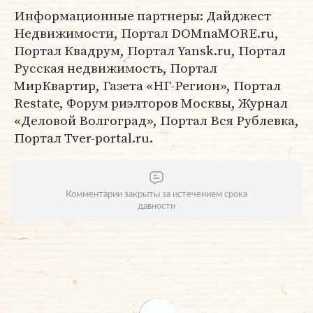
Информационные партнеры: Дайджест
Недвижимости, Портал DOMnaMORE.ru,
Портал Квадрум, Портал Yansk.ru, Портал
Русская недвижимость, Портал
МирКвартир, Газета «НГ-Регион», Портал
Restate, Форум риэлторов Москвы, Журнал
«Деловой Волгоград», Портал Вся Рублевка,
Портал Tver-portal.ru.
Комментарии закрыты за истечением срока
давности