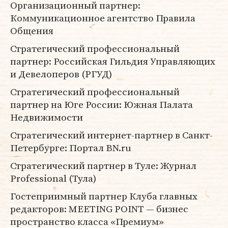
Организационный партнер:
Коммуникационное агентство Правила
Общения
Стратегический профессиональный
партнер: Российская Гильдия Управляющих
и Девелоперов (РГУД)
Стратегический профессиональный
партнер на Юге России: Южная Палата
Недвижимости
Стратегический интернет-партнер в Санкт-
Петербурге: Портал BN.ru
Стратегический партнер в Туле: Журнал
Professional (Тула)
Гостеприимный партнер Клуба главных
редакторов: MEETING POINT — бизнес
пространство класса «Премиум»