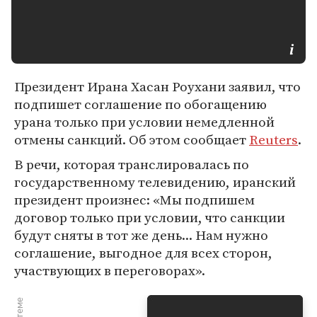
Президент Ирана Хасан Роухани заявил, что
подпишет соглашение по обогащению
урана только при условии немедленной
отмены санкций. Об этом сообщает
Reuters
.
В речи, которая транслировалась по
государственному телевидению, иранский
президент произнес: «Мы подпишем
договор только при условии, что санкции
будут сняты в тот же день... Нам нужно
соглашение, выгодное для всех сторон,
участвующих в переговорах».