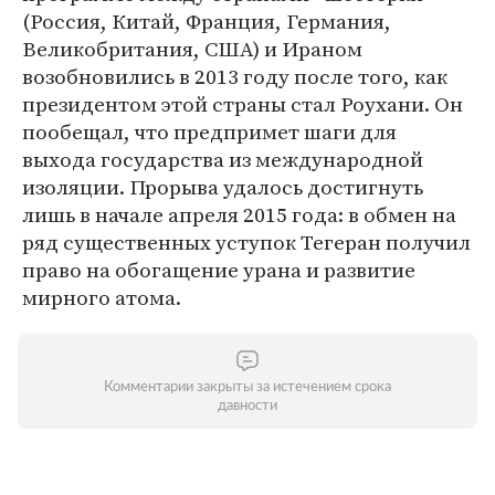
(Россия, Китай, Франция, Германия,
Великобритания, США) и Ираном
возобновились в 2013 году после того, как
президентом этой страны стал Роухани. Он
пообещал, что предпримет шаги для
выхода государства из международной
изоляции. Прорыва удалось достигнуть
лишь в начале апреля 2015 года: в обмен на
ряд существенных уступок Тегеран получил
право на обогащение урана и развитие
мирного атома.
Комментарии закрыты за истечением срока
давности