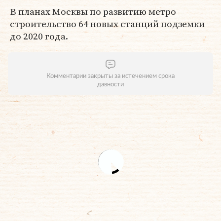
В планах Москвы по развитию метро
строительство 64 новых станций подземки
до 2020 года.
Комментарии закрыты за истечением срока
давности