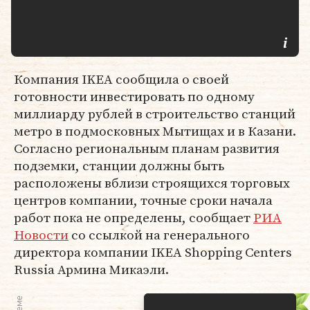
Компания IKEA сообщила о своей
готовности инвестировать по одному
миллиарду рублей в строительство станций
метро в подмосковных Мытищах и в Казани.
Согласно региональным планам развития
подземки, станции должны быть
расположены вблизи строящихся торговых
центров компании, точные сроки начала
работ пока не определены, сообщает
РИА
Новости
со ссылкой на генерального
директора компании IKEA Shopping Centers
Russia Армина Микаэли.