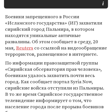
Боевики запрещенного в России
«Исламского государства» (ИГ) захватили
сирийский город Пальмира, в котором
находятся уникальные античные
развалины. Об этом сообщает в среду, 20
мая,
Reuters
со ссылкой на видеообращение
террористов, размещенное в интернете.
По информации правозащитной группы
«Сирийская обсерватория прав человека»,
боевикам удалось захватить почти весь
город. Как сообщает портал Syria Now,
сирийские войска отступили из Пальмиры.
В то же время Сирийское государственное
телевидение информирует о том, что
население города после прорыва боевиков