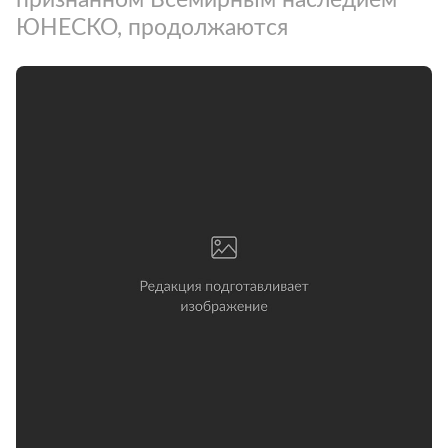
ЮНЕСКО, продолжаются