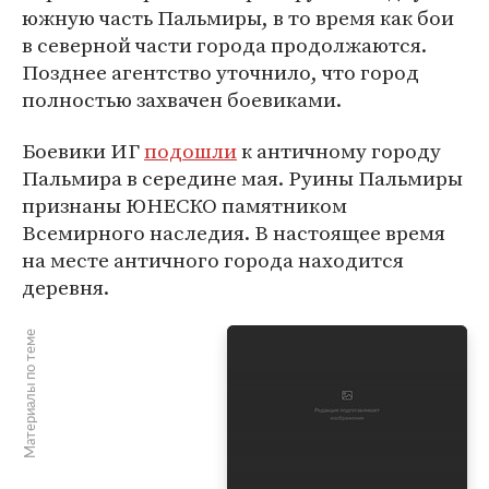
южную часть Пальмиры, в то время как бои
в северной части города продолжаются.
Позднее агентство уточнило, что город
полностью захвачен боевиками.
Боевики ИГ
подошли
к античному городу
Пальмира в середине мая. Руины Пальмиры
признаны ЮНЕСКО памятником
Всемирного наследия. В настоящее время
на месте античного города находится
деревня.
Материалы по теме