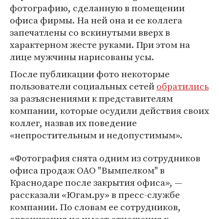
фотографию, сделанную в помещении
офиса фирмы. На ней она и ее коллега
запечатлены со вскинутыми вверх в
характерном жесте руками. При этом на
лице мужчины нарисованы усы.
После публикации фото некоторые
пользователи социальных сетей
обратились
за разъяснениями к представителям
компании, которые осудили действия своих
коллег, назвав их поведение
«непростительным и недопустимым».
«Фотография снята одним из сотрудников
офиса продаж ОАО "Вымпелком" в
Краснодаре после закрытия офиса», —
рассказали «Югам.ру» в пресс-службе
компании. По словам ее сотрудников,