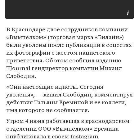
В Краснодаре двое сотрудников компании
«Вымпелком» (торговая марка «Билайн»)
были уволены после публикации в соцсетях
их фотографии с жестом нацистского
приветствия. Об этом сообщил изданию
TJournal гендиректор компании Михаил
Слободин.
«Они настоящие идиоты. Сегодня
уволены», — заявил Слободин, комментируя
действия Татьяны Ереминой и ее коллеги,
имя которого не сообщается.
Утром 4 июня работавшая в краснодарском
отделении ООО «Вымпелком» Еремина
опубликовала в своем Instagram