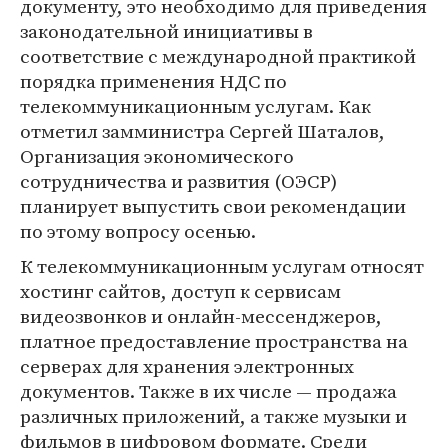
документу, это необходимо для приведения
законодательной инициативы в
соответствие с международной практикой
порядка применения НДС по
телекоммуникационным услугам. Как
отметил замминистра Сергей Шаталов,
Организация экономического
сотрудничества и развития (ОЭСР)
планирует выпустить свои рекомендации
по этому вопросу осенью.
К телекоммуникационным услугам относят
хостинг сайтов, доступ к сервисам
видеозвонков и онлайн-мессенджеров,
платное предоставление пространства на
серверах для хранения электронных
документов. Также в их числе — продажа
различных приложений, а также музыки и
фильмов в цифровом формате. Среди