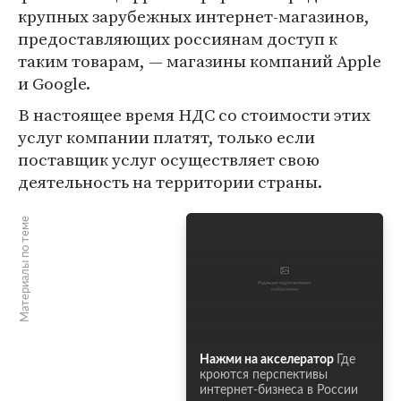
крупных зарубежных интернет-магазинов,
предоставляющих россиянам доступ к
таким товарам, — магазины компаний Apple
и Google.
В настоящее время НДС со стоимости этих
услуг компании платят, только если
поставщик услуг осуществляет свою
деятельность на территории страны.
Материалы по теме
Нажми на акселератор
Где
кроются перспективы
интернет-бизнеса в России