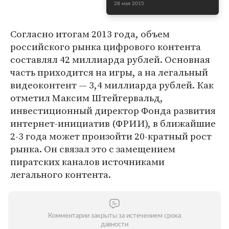
28 мая 2015
Согласно итогам 2013 года, объем
российского рынка цифрового контента
составлял 42 миллиарда рублей. Основная
часть приходится на игры, а на легальный
видеоконтент — 3,4 миллиарда рублей. Как
отметил Максим Штейгервальд,
инвестиционный директор Фонда развития
интернет-инициатив (ФРИИ), в ближайшие
2-3 года может произойти 20-кратный рост
рынка. Он связал это с замещением
пиратских каналов источниками
легального контента.
Комментарии закрыты за истечением срока
давности