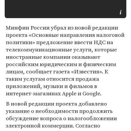
Минфин России убрал из новой редакции
проекта «Основные направления налоговой
политики» предложение ввести НДС на
телекоммуникационные услуги, которые
иностранные компании оказывают
российским юридическим и физическим
лицам, сообщает газета «Известия». К
таким услугам относится продажа
приложений, музыки и фильмов в
интернет-магазинах Apple и Google.
В новой редакции проекта добавлено
указание о необходимости продолжить
обсуждение вопроса о налогообложении
электронной коммерции. Согласно