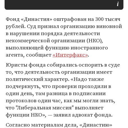
Фонд «Династия» оштрафован на 300 тысяч
рублей. Суд признал организацию виновной
в нарушении порядка деятельности
некоммерческой организации (НКО),
выполняющей функцию иностранного
агента, сообщает
«Интерфакс»
.
Юристы фонда собирались оспорить в суде
то, что деятельность организации имеет
политический характер. «Надо также
подчеркнуть, что проверки проходили в
один день, там разница в подписании
протоколов один час, как мы могли знать,
что "Либеральная миссия" выполняет
функции НКО», — заявил адвокат фонда.
Согласно материалам дела, «Династию»