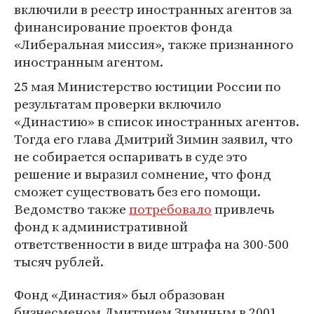
включили в реестр иностранных агентов за
финансирование проектов фонда
«Либеральная миссия», также признанного
иностранным агентом.
25 мая Министерство юстиции России по
результатам проверки включило
«Династию» в список иностранных агентов.
Тогда его глава Дмитрий Зимин заявил, что
не собирается оспаривать в суде это
решение и выразил сомнение, что фонд
сможет существовать без его помощи.
Ведомство также
потребовало
привлечь
фонд к административной
ответственности в виде штрафа на 300-500
тысяч рублей.
Фонд «Династия» был образован
бизнесменом Дмитрием Зиминым в 2001