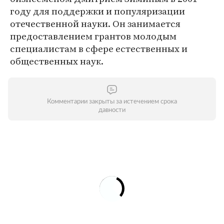
году для поддержки и популяризации
отечественной науки. Он занимается
предоставлением грантов молодым
специалистам в сфере естественных и
общественных наук.
Комментарии закрыты за истечением срока
давности