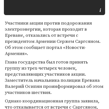
Участники акции против подорожания
электроэнергии, которая проходит в
Ереване, отказались от встречи с
президентом Армении Сержем Саргсяном.
Об этом сообщает портал «Новости-
Армения».
Глава государства был готов принять
группу из трех-четырех человек,
представляющих участников акции.
Заместитель начальника полиции Еревана
Валерий Осипян проинформировал об этом
участников шествия.
Однако координационная группа заявила,
что отказывается от встречи с Саргсяном,