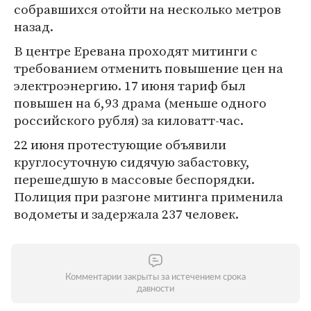
собравшихся отойти на несколько метров
назад.
В центре Еревана проходят митинги с
требованием отменить повышение цен на
электроэнергию. 17 июня тариф был
повышен на 6,93 драма (меньше одного
российского рубля) за киловатт-час.
22 июня протестующие объявили
круглосуточную сидячую забастовку,
перешедшую в массовые беспорядки.
Полиция при разгоне митинга применила
водометы и задержала 237 человек.
Комментарии закрыты за истечением срока
давности