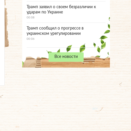
Трамп заявил о своем безразличии к
ударам по Украине
00:08
Трамп сообщил о прогрессе в
украинском урегулировании
00:06
Все новости