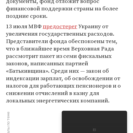
документы, фонд отложит вопрос
финансовой поддержки страны на более
поздние сроки.
13 июля МВФ
предостерег
Украину от
увеличения государственных расходов.
Представители фонда обеспокоены тем,
что в ближайшее время Верховная Рада
рассмотрит пакет из семи фискальных
законов, написанных партией
«Батькивщина». Среди них — закон об
индексации зарплат, об освобождении от
налогов для работающих пенсионеров и о
снижении отчислений в казну для
локальных энергетических компаний.
Материалы по теме