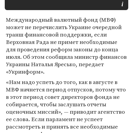
Международный валютный фонд (МВФ)
может не перечислить Украине очередной
транш финансовой поддержки, если
Верховная Рада не примет необходимые
для проведения реформ законы до конца
июля. Об этом сообщила министр финансов
Украины Наталья Яресько, передает
«Укринформ».
«Нам надо успеть до того, как в августе в
МВФ начнется период отпусков, потому что
в этот период совет директоров фонда не
собирается, чтобы заслушать отчеты
оценочных миссий», — приводит агентство
ее слова. Если парламент не успеет
рассмотреть и принять все необходимые