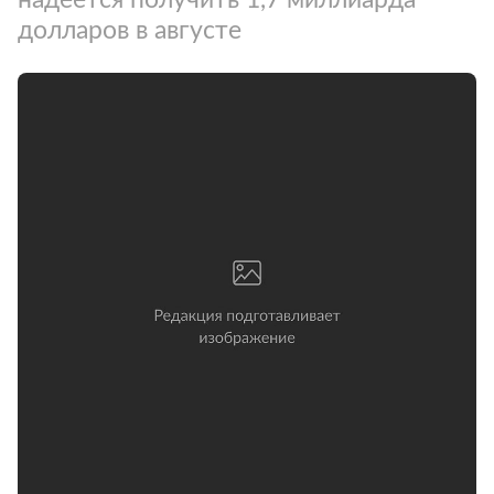
долларов в августе