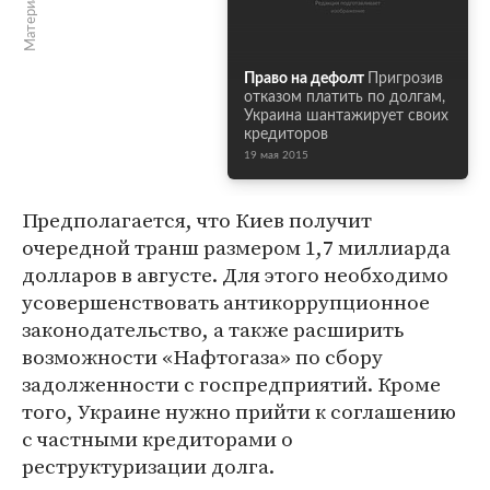
Право на дефолт
Пригрозив
отказом платить по долгам,
Украина шантажирует своих
кредиторов
19 мая 2015
Предполагается, что Киев получит
очередной транш размером 1,7 миллиарда
долларов в августе. Для этого необходимо
усовершенствовать антикоррупционное
законодательство, а также расширить
возможности «Нафтогаза» по сбору
задолженности с госпредприятий. Кроме
того, Украине нужно прийти к соглашению
с частными кредиторами о
реструктуризации долга.