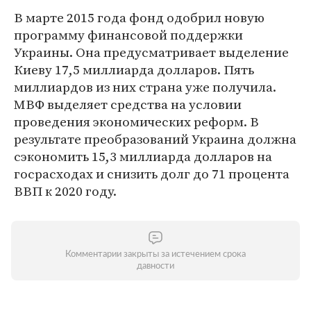
В марте 2015 года фонд одобрил новую
программу финансовой поддержки
Украины. Она предусматривает выделение
Киеву 17,5 миллиарда долларов. Пять
миллиардов из них страна уже получила.
МВФ выделяет средства на условии
проведения экономических реформ. В
результате преобразований Украина должна
сэкономить 15,3 миллиарда долларов на
госрасходах и снизить долг до 71 процента
ВВП к 2020 году.
Комментарии закрыты за истечением срока
давности