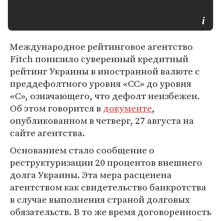
Международное рейтинговое агентство
Fitch понизило суверенный кредитный
рейтинг Украины в иностранной валюте с
преддефолтного уровня «СС» до уровня
«С», означающего, что дефолт неизбежен.
Об этом говорится в
документе
,
опубликованном в четверг, 27 августа на
сайте агентства.
Основанием стало сообщение о
реструктуризации 20 процентов внешнего
долга Украины. Эта мера расценена
агентством как свидетельство банкротства
в случае выполнения страной долговых
обязательств. В то же время договоренность