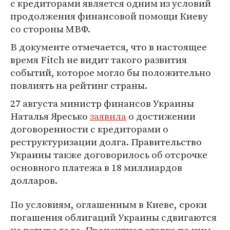
с кредиторами является одним из условий
продолжения финансовой помощи Киеву
со стороны МВФ.
В документе отмечается, что в настоящее
время Fitch не видит такого развития
событий, которое могло бы положительно
повлиять на рейтинг страны.
27 августа министр финансов Украины
Наталья Яресько
заявила
о достижении
договоренности с кредиторами о
реструктуризации долга. Правительство
Украины также договорилось об отсрочке
основного платежа в 18 миллиардов
долларов.
По условиям, оглашенным в Киеве, сроки
погашения облигаций Украины сдвигаются