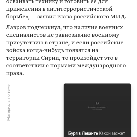
осваивать технику и готовить ее для
применения в антитеррористической
борьбе», — заявил глава российского МИД.
Лавров подчеркнул, что наличие военных
специалистов не равнозначно военному
присутствию в стране, и если российские
войска когда-нибудь появятся на
территории Сирии, то произойдет это в
соответствии с нормами международного
права.
Материалы по теме
Буря в Леванте
Какой может