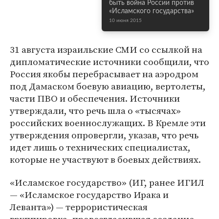
быть война России против
«Исламского государства»
10 июня 2015
31 августа израильские СМИ со ссылкой на
дипломатические источники сообщили, что
Россия якобы перебрасывает на аэродром
под Дамаском боевую авиацию, вертолеты,
части ПВО и обеспечения. Источники
утверждали, что речь шла о «тысячах»
российских военнослужащих. В Кремле эти
утверждения опровергли, указав, что речь
идет лишь о технических специалистах,
которые не участвуют в боевых действиях.
«Исламское государство» (ИГ, ранее ИГИЛ
— «Исламское государство Ирака и
Леванта») — террористическая