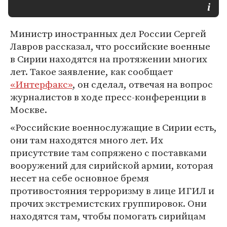
Министр иностранных дел России Сергей
Лавров рассказал, что российские военные
в Сирии находятся на протяжении многих
лет. Такое заявление, как сообщает
«Интерфакс»
, он сделал, отвечая на вопрос
журналистов в ходе пресс-конференции в
Москве.
«Российские военнослужащие в Сирии есть,
они там находятся много лет. Их
присутствие там сопряжено с поставками
вооружений для сирийской армии, которая
несет на себе основное бремя
противостояния терроризму в лице ИГИЛ и
прочих экстремистских группировок. Они
находятся там, чтобы помогать сирийцам