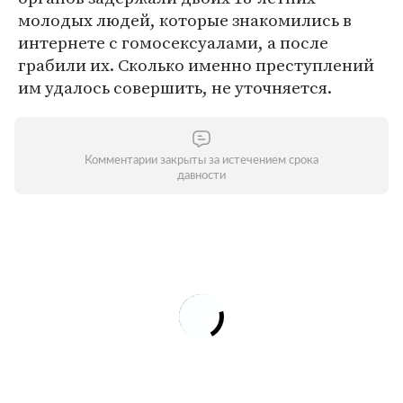
молодых людей, которые знакомились в
интернете с гомосексуалами, а после
грабили их. Сколько именно преступлений
им удалось совершить, не уточняется.
Комментарии закрыты за истечением срока
давности