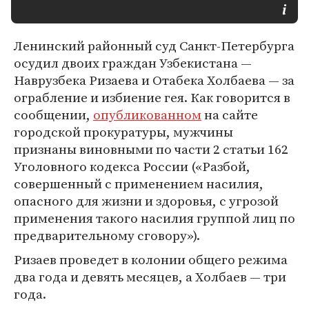
Ленинский районный суд Санкт-Петербурга
осудил двоих граждан Узбекистана —
Наврузбека Ризаева и Отабека Холбаева — за
ограбление и избиение гея. Как говорится в
сообщении,
опубликованном
на сайте
городской прокуратуры, мужчины
признаны виновными по части 2 статьи 162
Уголовного кодекса России («Разбой,
совершенный с применением насилия,
опасного для жизни и здоровья, с угрозой
применения такого насилия группой лиц по
предварительному сговору»).
Ризаев проведет в колонии общего режима
два года и девять месяцев, а Холбаев — три
года.