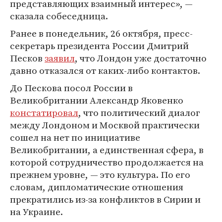
представляющих взаимный интерес», —
сказала собеседница.
Ранее в понедельник, 26 октября, пресс-
секретарь президента России Дмитрий
Песков
заявил
, что Лондон уже достаточно
давно отказался от каких-либо контактов.
До Пескова посол России в
Великобритании Александр Яковенко
констатировал
, что политический диалог
между Лондоном и Москвой практически
сошел на нет по инициативе
Великобритании, а единственная сфера, в
которой сотрудничество продолжается на
прежнем уровне, — это культура. По его
словам, дипломатические отношения
прекратились из-за конфликтов в Сирии и
на Украине.