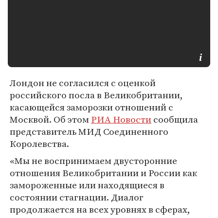
Лондон не согласился с оценкой
российского посла в Великобритании,
касающейся заморозки отношений с
Москвой. Об этом
РИА Новости
сообщила
представитель МИД Соединенного
Королевства.
«Мы не воспринимаем двусторонние
отношения Великобритании и России как
замороженные или находящиеся в
состоянии стагнации. Диалог
продолжается на всех уровнях в сферах,