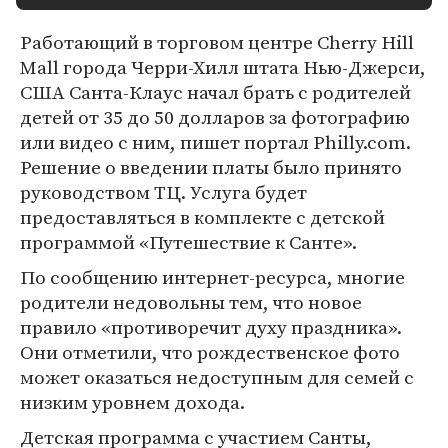
Работающий в торговом центре Cherry Hill
Mall города Черри-Хилл штата Нью-Джерси,
США Санта-Клаус начал брать с родителей
детей от 35 до 50 долларов за фотографию
или видео с ним, пишет портал Philly.com.
Решение о введении платы было принято
руководством ТЦ. Услуга будет
предоставляться в комплекте с детской
программой «Путешествие к Санте».
По сообщению интернет-ресурса, многие
родители недовольны тем, что новое
правило «противоречит духу праздника».
Они отметили, что рождественское фото
может оказаться недоступным для семей с
низким уровнем дохода.
Детская программа с участием Санты,