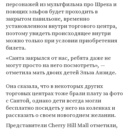
персонажей из мультфильма про Шрека и
поющих эльфов будет проходить в
закрытом павильоне, временно
установленном внутри торгового центра,
поэтому увидеть происходящее внутри
можно только при условии приобретения
билета.
«Санта закрылся от нас, ребята даже не
могут просто на него посмотреть», —
отметила мать двоих детей Эльза Анзиде.
Она сказала, что в некоторых других
торговых центрах тоже брали плату за фото
с Сантой, однако дети всегда могли
бесплатно посидеть у него на коленках и
рассказать о своем новогоднем желании.
Представители Cherry Hill Mall отметили,