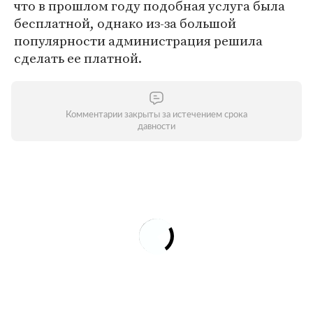
что в прошлом году подобная услуга была
бесплатной, однако из-за большой
популярности администрация решила
сделать ее платной.
Комментарии закрыты за истечением срока
давности