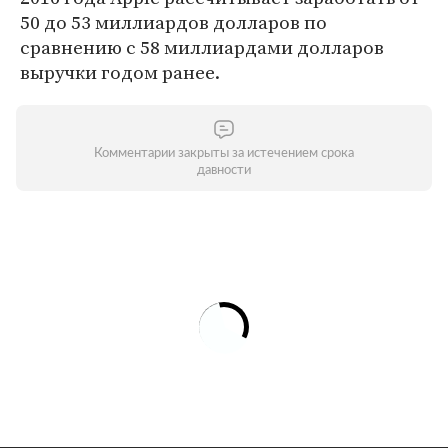
50 до 53 миллиардов долларов по
сравнению с 58 миллиардами долларов
выручки годом ранее.
Комментарии закрыты за истечением срока
давности