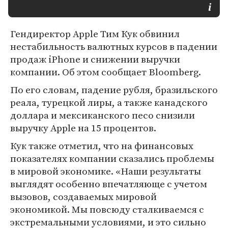
Гендиректор Apple Тим Кук обвинил
нестабильность валютных курсов в падении
продаж iPhone и снижении выручки
компании. Об этом сообщает Bloomberg.
По его словам, падение рубля, бразильского
реала, турецкой лиры, а также канадского
доллара и мексиканского песо снизили
выручку Apple на 15 процентов.
Кук также отметил, что на финансовых
показателях компании сказались проблемы
в мировой экономике. «Наши результаты
выглядят особенно впечатляюще с учетом
вызовов, создаваемых мировой
экономикой. Мы повсюду сталкиваемся с
экстремальными условиями, и это сильно