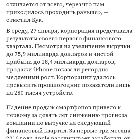
отличается от всего, через что нам
приходилось проходить раньше», —
отметил Кук.
В среду, 27 января, корпорация представила
результаты своего первого финансового
квартала. Несмотря на увеличение выручки
до 75,9 миллиарда долларов и чистой
прибыли до 18,4 миллиарда долларов,
продажи iPhone показали рекордно
медленный рост. Корпорации удалось
превысить прошлогодние показатели лишь
на 280 тысяч устройств.
Падение продаж смартфонов привело к
первому за девять лет снижению прогноза
компании по выручке на следующий
финансовый квартал. За первые три месяца
2016 года Apple рассчитывает заработать от