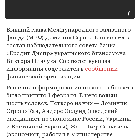
Бывший глава Международного валютного
фонда (МВФ) Доминик Стросс-Кан вошел в
состав наблюдательного совета банка
«Кредит Днепр» украинского бизнесмена
Виктора Пинчука. Соответствующая
информация содержится в
сообщении
финансовой организации.
Решение о формировании нового набсовета
было принято 1 февраля. В него вошли
шесть человек. Четверо из них — Доминик
Стросс-Кан, Андерс Ослунд (шведский
специалист по экономике России, Украины
и Восточной Европы), Жан-Пьер Сальтьель
(экономист, работал в Министерстве