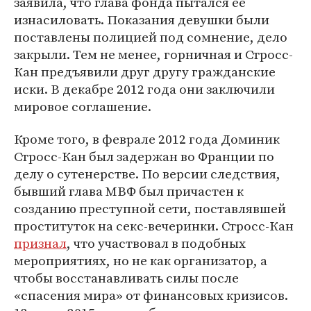
заявила, что глава фонда пытался ее
изнасиловать. Показания девушки были
поставлены полицией под сомнение, дело
закрыли. Тем не менее, горничная и Стросс-
Кан предъявили друг другу гражданские
иски. В декабре 2012 года они заключили
мировое соглашение.
Кроме того, в феврале 2012 года Доминик
Стросс-Кан был задержан во Франции по
делу о сутенерстве. По версии следствия,
бывший глава МВФ был причастен к
созданию преступной сети, поставлявшей
проституток на секс-вечеринки. Стросс-Кан
признал
, что участвовал в подобных
мероприятиях, но не как организатор, а
чтобы восстанавливать силы после
«спасения мира» от финансовых кризисов.