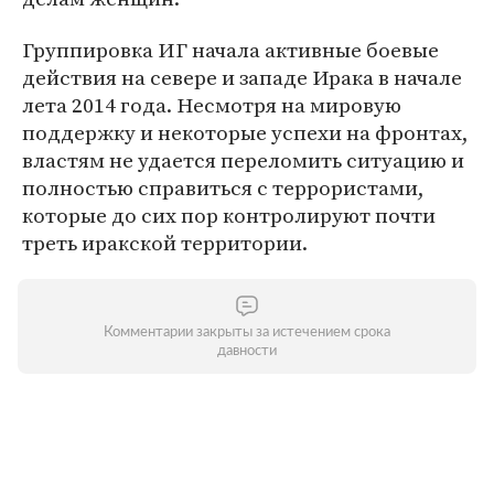
Группировка ИГ начала активные боевые
действия на севере и западе Ирака в начале
лета 2014 года. Несмотря на мировую
поддержку и некоторые успехи на фронтах,
властям не удается переломить ситуацию и
полностью справиться с террористами,
которые до сих пор контролируют почти
треть иракской территории.
Комментарии закрыты за истечением срока
давности