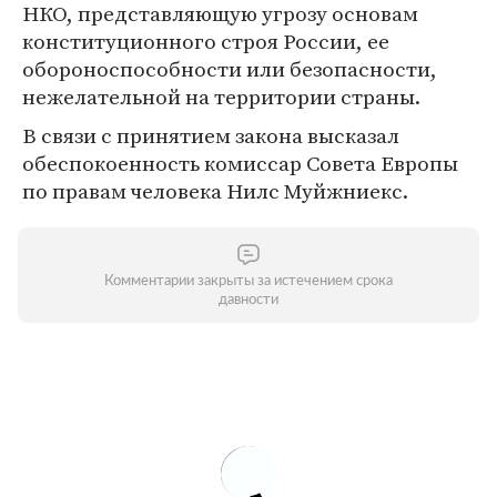
НКО, представляющую угрозу основам
конституционного строя России, ее
обороноспособности или безопасности,
нежелательной на территории страны.
В связи с принятием закона высказал
обеспокоенность комиссар Совета Европы
по правам человека Нилс Муйжниекс.
Комментарии закрыты за истечением срока
давности