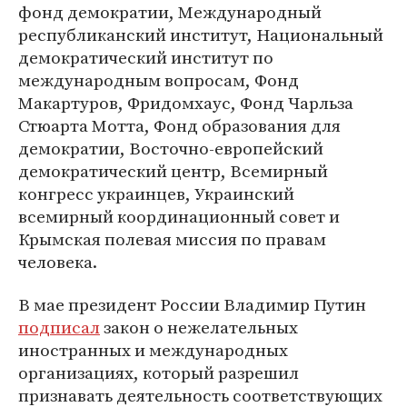
фонд демократии, Международный
республиканский институт, Национальный
демократический институт по
международным вопросам, Фонд
Макартуров, Фридомхаус, Фонд Чарльза
Стюарта Мотта, Фонд образования для
демократии, Восточно-европейский
демократический центр, Всемирный
конгресс украинцев, Украинский
всемирный координационный совет и
Крымская полевая миссия по правам
человека.
В мае президент России Владимир Путин
подписал
закон о нежелательных
иностранных и международных
организациях, который разрешил
признавать деятельность соответствующих