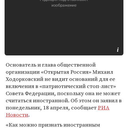
Основатель и глава общественной
организации «Открытая Россия» Михаил
Ходорковский не видит оснований для ее
включения в «патриотический стоп-лист»
Совета Федерации, поскольку она не может
считаться иностранной. Об этом он заявил в
понедельник, 18 апреля, сообщает
РИА
Новости
.
«Как можно признать иностранным