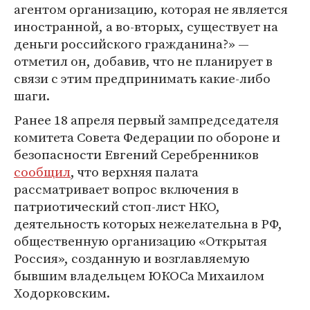
агентом организацию, которая не является
иностранной, а во-вторых, существует на
деньги российского гражданина?» —
отметил он, добавив, что не планирует в
связи с этим предпринимать какие-либо
шаги.
Ранее 18 апреля первый зампредседателя
комитета Совета Федерации по обороне и
безопасности Евгений Серебренников
сообщил
, что верхняя палата
рассматривает вопрос включения в
патриотический стоп-лист НКО,
деятельность которых нежелательна в РФ,
общественную организацию «Открытая
Россия», созданную и возглавляемую
бывшим владельцем ЮКОСа Михаилом
Ходорковским.