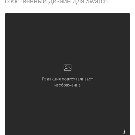
собственный дизайн для Swatch