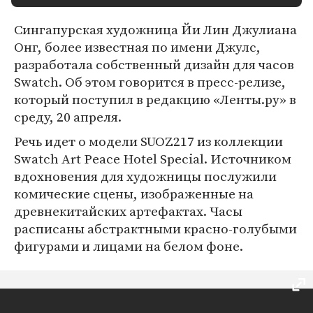
Сингапурская художница Йи Лин Джулиана
Онг, более известная по имени Джулс,
разработала собственный дизайн для часов
Swatch. Об этом говорится в пресс-релизе,
который поступил в редакцию «Ленты.ру» в
среду, 20 апреля.
Речь идет о модели SUOZ217 из коллекции
Swatch Art Peace Hotel Special. Источником
вдохновения для художницы послужили
комические сцены, изображенные на
древнекитайских артефактах. Часы
расписаны абстрактными красно-голубыми
фигурами и лицами на белом фоне.