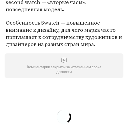
second watch — «вторые часы»,
повседневная модель.
Особенность Swatch — повышенное
внимание к дизайну, для чего марка часто
приглашает к сотрудничеству художников и
дизайнеров из разных стран мира.
Комментарии закрыты за истечением срока
давности