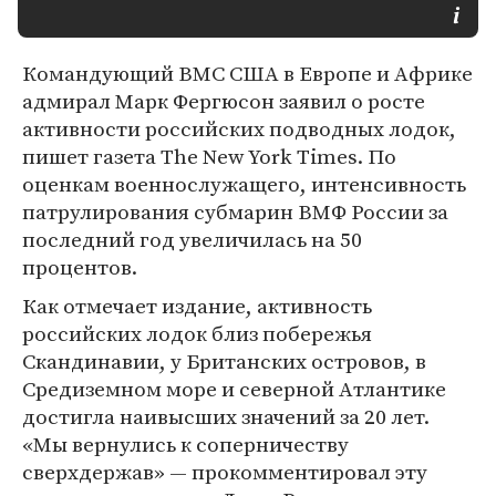
Командующий ВМС США в Европе и Африке
адмирал Марк Фергюсон заявил о росте
активности российских подводных лодок,
пишет газета The New York Times. По
оценкам военнослужащего, интенсивность
патрулирования субмарин ВМФ России за
последний год увеличилась на 50
процентов.
Как отмечает издание, активность
российских лодок близ побережья
Скандинавии, у Британских островов, в
Средиземном море и северной Атлантике
достигла наивысших значений за 20 лет.
«Мы вернулись к соперничеству
сверхдержав» — прокомментировал эту