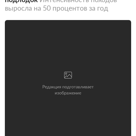
выросла на 50 процентов за год