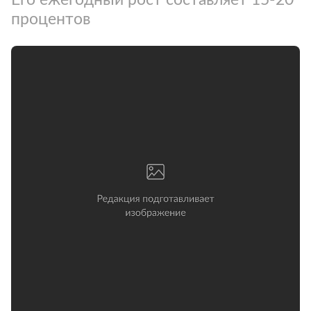
процентов