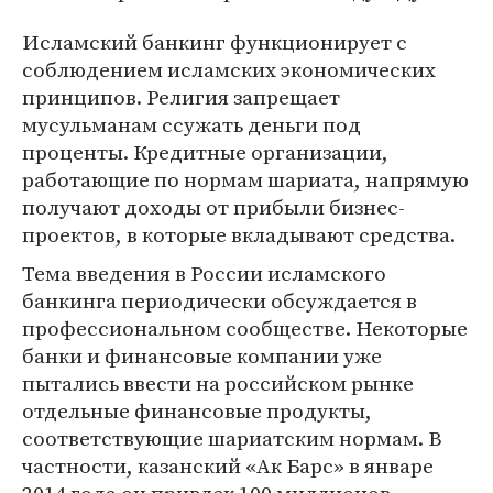
Исламский банкинг функционирует с
соблюдением исламских экономических
принципов. Религия запрещает
мусульманам ссужать деньги под
проценты. Кредитные организации,
работающие по нормам шариата, напрямую
получают доходы от прибыли бизнес-
проектов, в которые вкладывают средства.
Тема введения в России исламского
банкинга периодически обсуждается в
профессиональном сообществе. Некоторые
банки и финансовые компании уже
пытались ввести на российском рынке
отдельные финансовые продукты,
соответствующие шариатским нормам. В
частности, казанский «Ак Барс» в январе