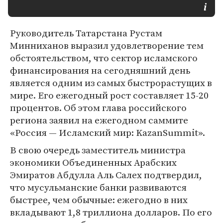
Руководитель Татарстана Рустам
Минниханов выразил удовлетворение тем
обстоятельством, что сектор исламского
финансирования на сегодняшний день
является одним из самых быстрорастущих в
мире. Его ежегодный рост составляет 15-20
процентов. Об этом глава российского
региона заявил на ежегодном саммите
«Россия — Исламский мир: KazanSummit».
В свою очередь заместитель министра
экономики Объединенных Арабских
Эмиратов Абдулла Aль Салех подтвердил,
что мусульманские банки развиваются
быстрее, чем обычные: ежегодно в них
вкладывают 1,8 триллиона долларов. По его