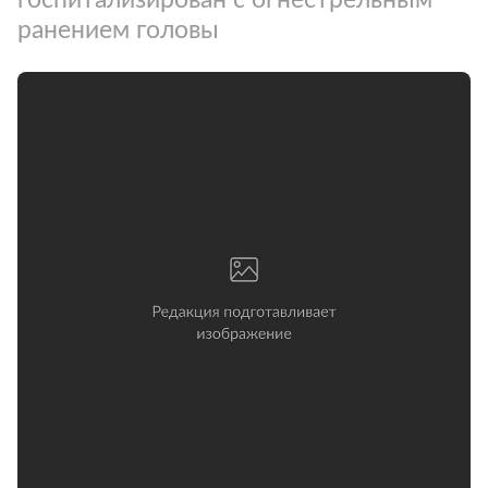
ранением головы