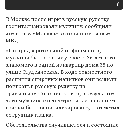
В Москве после игры в русскую рулетку
госпитализировали мужчину, сообщили
агентству «Москва» в столичном главке
МВД.
«По предварительной информации,
мужчина был в гостях у своего 36-летнего
знакомого в одной из квартир дома 35 по
улице Студенческая. В ходе совместного
распития спиртных напитков они решили
поиграть в русскую рулетку из
травматического пистолета, в результате
чего мужчина с огнестрельным ранением
головы был госпитализирован», — отметил
сотрудник главка.
Обстоятельства случившегося и состояние