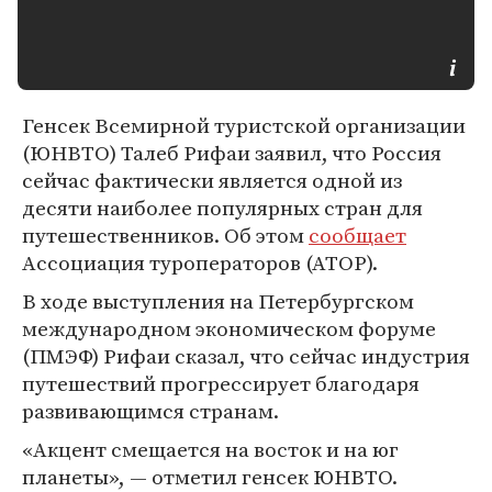
Генсек Всемирной туристской организации
(ЮНВТО) Талеб Рифаи заявил, что Россия
сейчас фактически является одной из
десяти наиболее популярных стран для
путешественников. Об этом
сообщает
Ассоциация туроператоров (АТОР).
В ходе выступления на Петербургском
международном экономическом форуме
(ПМЭФ) Рифаи сказал, что сейчас индустрия
путешествий прогрессирует благодаря
развивающимся странам.
«Акцент смещается на восток и на юг
планеты», — отметил генсек ЮНВТО.