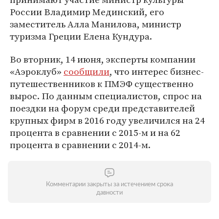
России Владимир Мединский, его
заместитель Алла Манилова, министр
туризма Греции Елена Кундура.
Во вторник, 14 июня, эксперты компании
«Аэроклуб»
сообщили
, что интерес бизнес-
путешественников к ПМЭФ существенно
вырос. По данным специалистов, спрос на
поездки на форум среди представителей
крупных фирм в 2016 году увеличился на 24
процента в сравнении с 2015-м и на 62
процента в сравнении с 2014-м.
Комментарии закрыты за истечением срока
давности