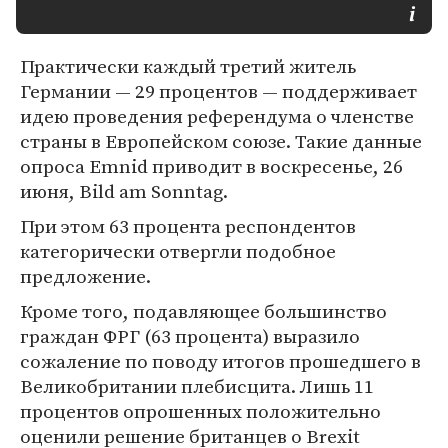
Практически каждый третий житель
Германии — 29 процентов — поддерживает
идею проведения референдума о членстве
страны в Европейском союзе. Такие данные
опроса Emnid приводит в воскресенье, 26
июня, Bild am Sonntag.
При этом 63 процента респондентов
категорически отвергли подобное
предложение.
Кроме того, подавляющее большинство
граждан ФРГ (63 процента) выразило
сожаление по поводу итогов прошедшего в
Великобритании плебисцита. Лишь 11
процентов опрошенных положительно
оценили решение британцев о Brexit