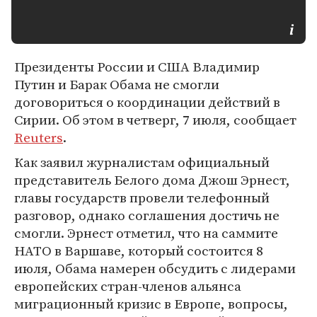
Президенты России и США Владимир
Путин и Барак Обама не смогли
договориться о координации действий в
Сирии. Об этом в четверг, 7 июля, сообщает
Reuters
.
Как заявил журналистам официальный
представитель Белого дома Джош Эрнест,
главы государств провели телефонный
разговор, однако соглашения достичь не
смогли. Эрнест отметил, что на саммите
НАТО в Варшаве, который состоится 8
июля, Обама намерен обсудить с лидерами
европейских стран-членов альянса
миграционный кризис в Европе, вопросы,