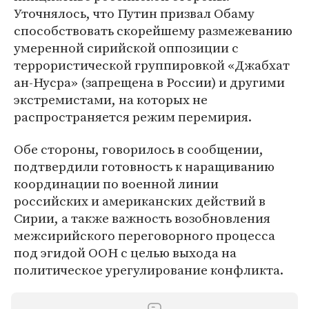
Уточнялось, что Путин призвал Обаму
способствовать скорейшему размежеванию
умеренной сирийской оппозиции с
террористической группировкой «Джабхат
ан-Нусра» (запрещена в России) и другими
экстремистами, на которых не
распространяется режим перемирия.
Обе стороны, говорилось в сообщении,
подтвердили готовность к наращиванию
координации по военной линии
российских и американских действий в
Сирии, а также важность возобновления
межсирийского переговорного процесса
под эгидой ООН с целью выхода на
политическое урегулирование конфликта.