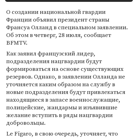
О создании национальной гвардии
Франции объявил президент страны
Франсуа Олланд в специальном заявлении.
Об этом в четверг, 28 июля, сообщает
BFMTV.
Как заявил французский лидер,
подразделения нацгвардии будут
формироваться на основе существующих
резервов. Однако, в заявлении Олланда не
уточняется каким образом на службу в
новые подразделения будут привлекаться
находящиеся в запасе военнослужащие,
полицейские, жандармы и изъявившие
желание вступить в ряды нацгвардии
добровольцы.
Le Figaro, в свою очередь, уточняет, что