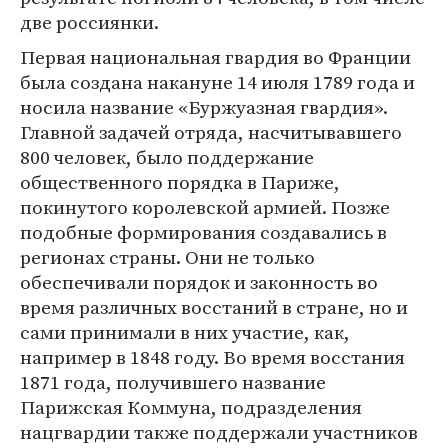
две россиянки.
Первая национальная гвардия во Франции
была создана накануне 14 июля 1789 года и
носила название «Буржуазная гвардия».
Главной задачей отряда, насчитывавшего
800 человек, было поддержание
общественного порядка в Париже,
покинутого королевской армией. Позже
подобные формирования создавались в
регионах страны. Они не только
обеспечивали порядок и законность во
время различных восстаний в стране, но и
сами принимали в них участие, как,
например в 1848 году. Во время восстания
1871 года, получившего название
Парижская Коммуна, подразделения
нацгвардии также поддержали участников