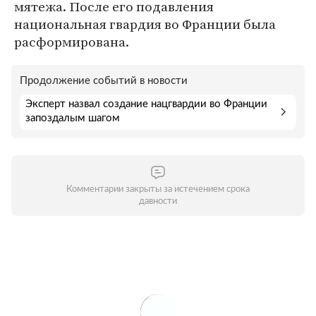
мятежа. После его подавления
национальная гвардия во Франции была
расформирована.
Продолжение событий в новости
Эксперт назвал создание нацгвардии во Франции
запоздалым шагом
Комментарии закрыты за истечением срока
давности