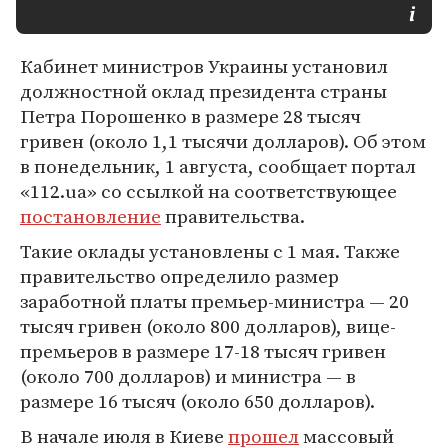
Кабинет министров Украины установил
должностной оклад президента страны
Петра Порошенко в размере 28 тысяч
гривен (около 1,1 тысячи долларов). Об этом
в понедельник, 1 августа, сообщает портал
«112.ua» со ссылкой на соответствующее
постановление
правительства.
Такие оклады установлены с 1 мая. Также
правительство определило размер
заработной платы премьер-министра — 20
тысяч гривен (около 800 долларов), вице-
премьеров в размере 17-18 тысяч гривен
(около 700 долларов) и министра — в
размере 16 тысяч (около 650 долларов).
В начале июля в Киеве
прошел
массовый