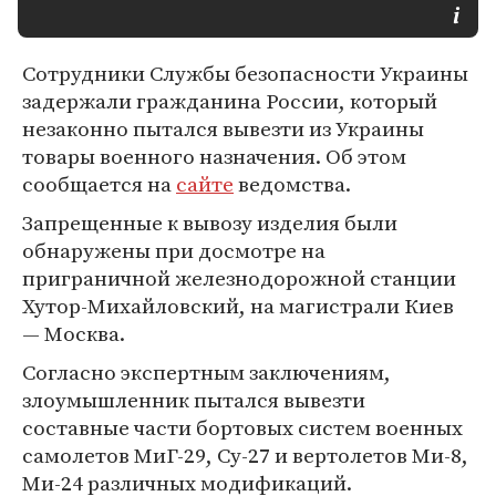
Сотрудники Службы безопасности Украины
задержали гражданина России, который
незаконно пытался вывезти из Украины
товары военного назначения. Об этом
сообщается на
сайте
ведомства.
Запрещенные к вывозу изделия были
обнаружены при досмотре на
приграничной железнодорожной станции
Хутор-Михайловский, на магистрали Киев
— Москва.
Согласно экспертным заключениям,
злоумышленник пытался вывезти
составные части бортовых систем военных
самолетов МиГ-29, Су-27 и вертолетов Ми-8,
Ми-24 различных модификаций.