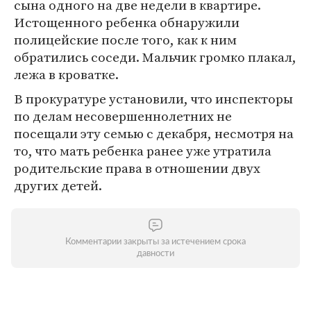
сына одного на две недели в квартире.
Истощенного ребенка обнаружили
полицейские после того, как к ним
обратились соседи. Мальчик громко плакал,
лежа в кроватке.
В прокуратуре установили, что инспекторы
по делам несовершеннолетних не
посещали эту семью с декабря, несмотря на
то, что мать ребенка ранее уже утратила
родительские права в отношении двух
других детей.
Комментарии закрыты за истечением срока
давности