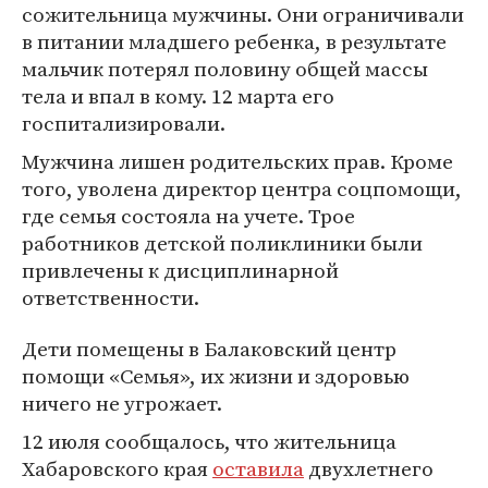
сожительница мужчины. Они ограничивали
в питании младшего ребенка, в результате
мальчик потерял половину общей массы
тела и впал в кому. 12 марта его
госпитализировали.
Мужчина лишен родительских прав. Кроме
того, уволена директор центра соцпомощи,
где семья состояла на учете. Трое
работников детской поликлиники были
привлечены к дисциплинарной
ответственности.
Дети помещены в Балаковский центр
помощи «Семья», их жизни и здоровью
ничего не угрожает.
12 июля сообщалось, что жительница
Хабаровского края
оставила
двухлетнего