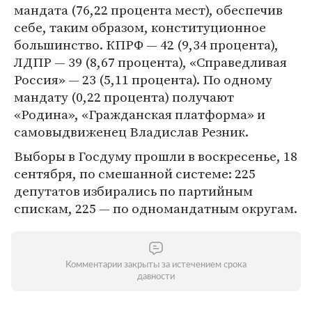
мандата (76,22 процента мест), обеспечив
себе, таким образом, конституционное
большинство. КПРФ — 42 (9,34 процента),
ЛДПР — 39 (8,67 процента), «Справедливая
Россия» — 23 (5,11 процента). По одному
мандату (0,22 процента) получают
«Родина», «Гражданская платформа» и
самовыдвиженец Владислав Резник.
Выборы в Госдуму прошли в воскресенье, 18
сентября, по смешанной системе: 225
депутатов избирались по партийным
спискам, 225 — по одномандатным округам.
Комментарии закрыты за истечением срока
давности