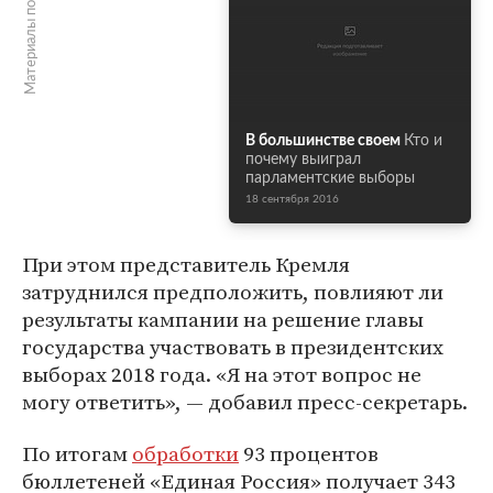
Материалы по теме
В большинстве своем
Кто и
почему выиграл
парламентские выборы
18 сентября 2016
При этом представитель Кремля
затруднился предположить, повлияют ли
результаты кампании на решение главы
государства участвовать в президентских
выборах 2018 года. «Я на этот вопрос не
могу ответить», — добавил пресс-секретарь.
По итогам
обработки
93 процентов
бюллетеней «Единая Россия» получает 343