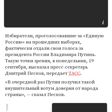
Избиратели, проголосовавшие за «Единую
Россию» на прошедших выборах,
фактически отдали свои голоса за
президента России Владимира Путина.
Такую точки зрения, в понедельник, 19
сентября, высказал пресс-секретарь
Дмитрий Песков, передает
ТАСС
.
«В очередной раз Путин получил такой
внушительный вотум доверия от народа
страны», — сказал Песков.