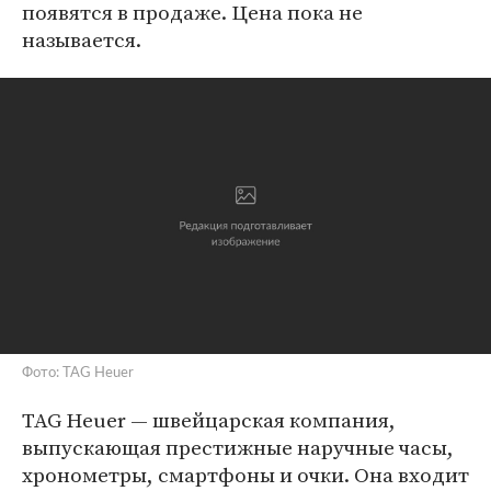
появятся в продаже. Цена пока не
называется.
Фото: TAG Heuer
TAG Heuer — швейцарская компания,
выпускающая престижные наручные часы,
хронометры, смартфоны и очки. Она входит