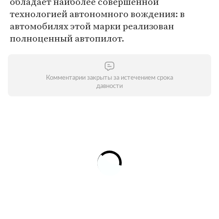
обладает наиболее совершенной
технологией автономного вождения: в
автомобилях этой марки реализован
полноценный автопилот.
Комментарии закрыты за истечением срока
давности