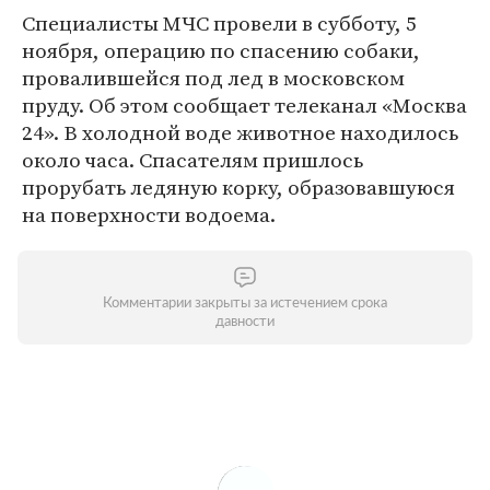
Специалисты МЧС провели в субботу, 5
ноября, операцию по спасению собаки,
провалившейся под лед в московском
пруду. Об этом сообщает телеканал «Москва
24». В холодной воде животное находилось
около часа. Спасателям пришлось
прорубать ледяную корку, образовавшуюся
на поверхности водоема.
Комментарии закрыты за истечением срока
давности