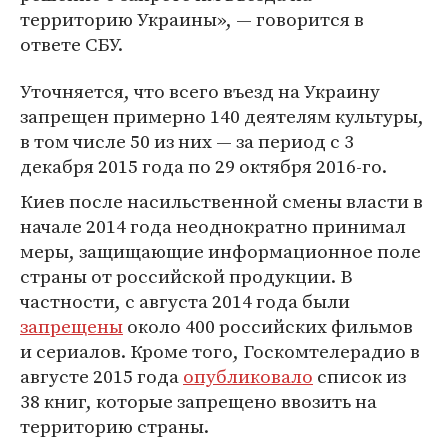
территорию Украины», — говорится в
ответе СБУ.
Уточняется, что всего въезд на Украину
запрещен примерно 140 деятелям культуры,
в том числе 50 из них — за период с 3
декабря 2015 года по 29 октября 2016-го.
Киев после насильственной смены власти в
начале 2014 года неоднократно принимал
меры, защищающие информационное поле
страны от российской продукции. В
частности, с августа 2014 года были
запрещены
около 400 российских фильмов
и сериалов. Кроме того, Госкомтелерадио в
августе 2015 года
опубликовало
список из
38 книг, которые запрещено ввозить на
территорию страны.