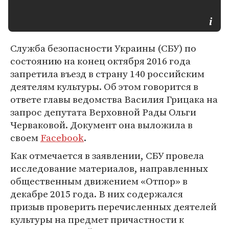
Служба безопасности Украины (СБУ) по
состоянию на конец октября 2016 года
запретила въезд в страну 140 российским
деятелям культуры. Об этом говорится в
ответе главы ведомства Василия Грицака на
запрос депутата Верховной Рады Ольги
Черваковой. Документ она выложила в
своем
Facebook
.
Как отмечается в заявлении, СБУ провела
исследование материалов, направленных
общественным движением «Отпор» в
декабре 2015 года. В них содержался
призыв проверить перечисленных деятелей
культуры на предмет причастности к