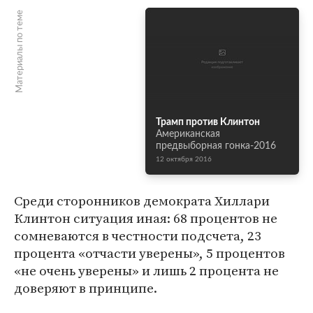
Материалы по теме
Трамп против Клинтон
Американская
предвыборная гонка-2016
12 октября 2016
Среди сторонников демократа Хиллари
Клинтон ситуация иная: 68 процентов не
сомневаются в честности подсчета, 23
процента «отчасти уверены», 5 процентов
«не очень уверены» и лишь 2 процента не
доверяют в принципе.