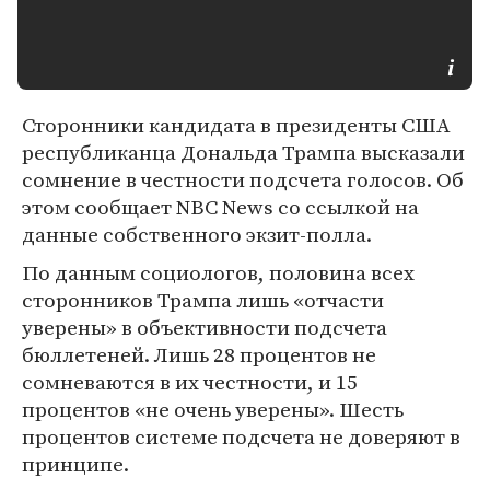
Сторонники кандидата в президенты США
республиканца Дональда Трампа высказали
сомнение в честности подсчета голосов. Об
этом сообщает NBC News со ссылкой на
данные собственного экзит-полла.
По данным социологов, половина всех
сторонников Трампа лишь «отчасти
уверены» в объективности подсчета
бюллетеней. Лишь 28 процентов не
сомневаются в их честности, и 15
процентов «не очень уверены». Шесть
процентов системе подсчета не доверяют в
принципе.