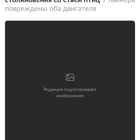
повреждены оба двигателя