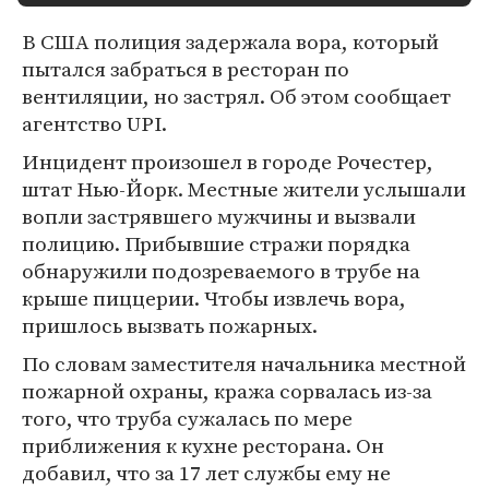
В США полиция задержала вора, который
пытался забраться в ресторан по
вентиляции, но застрял. Об этом сообщает
агентство UPI.
Инцидент произошел в городе Рочестер,
штат Нью-Йорк. Местные жители услышали
вопли застрявшего мужчины и вызвали
полицию. Прибывшие стражи порядка
обнаружили подозреваемого в трубе на
крыше пиццерии. Чтобы извлечь вора,
пришлось вызвать пожарных.
По словам заместителя начальника местной
пожарной охраны, кража сорвалась из-за
того, что труба сужалась по мере
приближения к кухне ресторана. Он
добавил, что за 17 лет службы ему не