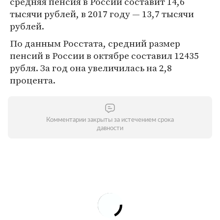
средняя пенсия в России составит 14,6
тысячи рублей, в 2017 году — 13,7 тысячи
рублей.
По данным Росстата, средний размер
пенсий в России в октябре составил 12435
рубля. За год она увеличилась на 2,8
процента.
Комментарии закрыты за истечением срока
давности