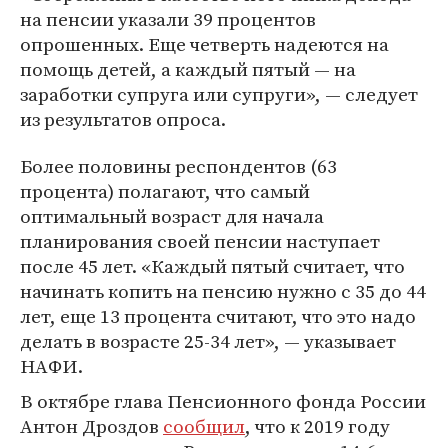
на пенсии указали 39 процентов
опрошенных. Еще четверть надеются на
помощь детей, а каждый пятый — на
заработки супруга или супруги», — следует
из результатов опроса.
Более половины респондентов (63
процента) полагают, что самый
оптимальный возраст для начала
планирования своей пенсии наступает
после 45 лет. «Каждый пятый считает, что
начинать копить на пенсию нужно с 35 до 44
лет, еще 13 процента считают, что это надо
делать в возрасте 25-34 лет», — указывает
НАФИ.
В октябре глава Пенсионного фонда России
Антон Дроздов
сообщил
, что к 2019 году