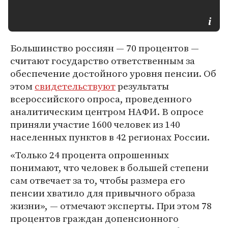
Большинство россиян — 70 процентов —
считают государство ответственным за
обеспечение достойного уровня пенсии. Об
этом
свидетельствуют
результаты
всероссийского опроса, проведенного
аналитическим центром НАФИ. В опросе
приняли участие 1600 человек из 140
населенных пунктов в 42 регионах России.
«Только 24 процента опрошенных
понимают, что человек в большей степени
сам отвечает за то, чтобы размера его
пенсии хватило для привычного образа
жизни», — отмечают эксперты. При этом 78
процентов граждан допенсионного