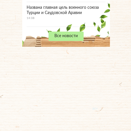
Названа главная цель военного союза
Турции и Саудовской Аравии
14:08
Все новости