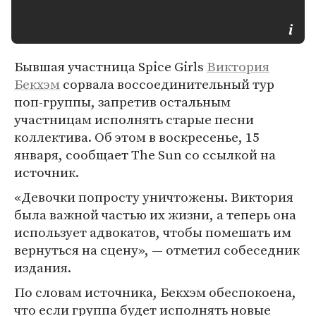
Бывшая участница Spice Girls
Виктория
Бекхэм
сорвала воссоединительный тур
поп-группы, запретив остальным
участницам исполнять старые песни
коллектива. Об этом в воскресенье, 15
января, сообщает The Sun со ссылкой на
источник.
«Девочки попросту уничтожены. Виктория
была важной частью их жизни, а теперь она
использует адвокатов, чтобы помешать им
вернуться на сцену», — отметил собеседник
издания.
По словам источника, Бекхэм обеспокоена,
что если группа будет исполнять новые