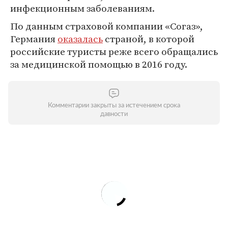
инфекционным заболеваниям.
По данным страховой компании «Согаз»,
Германия
оказалась
страной, в которой
российские туристы реже всего обращались
за медицинской помощью в 2016 году.
Комментарии закрыты за истечением срока
давности