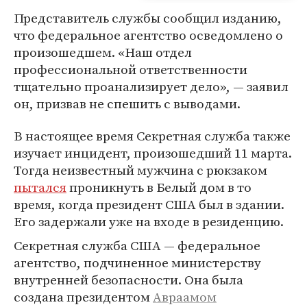
Представитель службы сообщил изданию,
что федеральное агентство осведомлено о
произошедшем. «Наш отдел
профессиональной ответственности
тщательно проанализирует дело», — заявил
он, призвав не спешить с выводами.
В настоящее время Секретная служба также
изучает инцидент, произошедший 11 марта.
Тогда неизвестный мужчина с рюкзаком
пытался
проникнуть в Белый дом в то
время, когда президент США был в здании.
Его задержали уже на входе в резиденцию.
Секретная служба США — федеральное
агентство, подчиненное министерству
внутренней безопасности. Она была
создана президентом
Авраамом