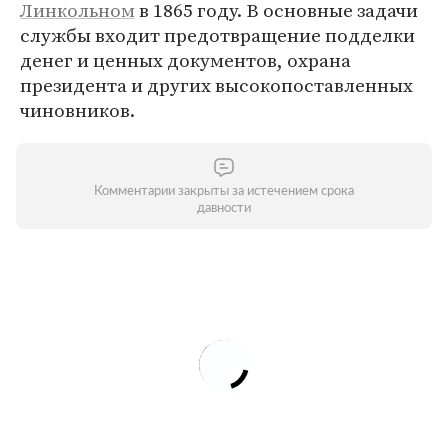
Линкольном
в 1865 году. В основные задачи
службы входит предотвращение подделки
денег и ценных документов, охрана
президента и других высокопоставленных
чиновников.
Комментарии закрыты за истечением срока
давности