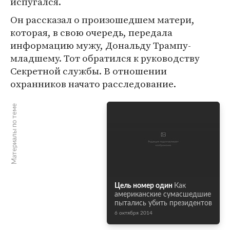
испугался.
Он рассказал о произошедшем матери,
которая, в свою очередь, передала
информацию мужу, Дональду Трампу-
младшему. Тот обратился к руководству
Секретной службы. В отношении
охранников начато расследование.
Материалы по теме
Цель номер один
Как
американские сумасшедшие
пытались убить президентов
6 октября 2014