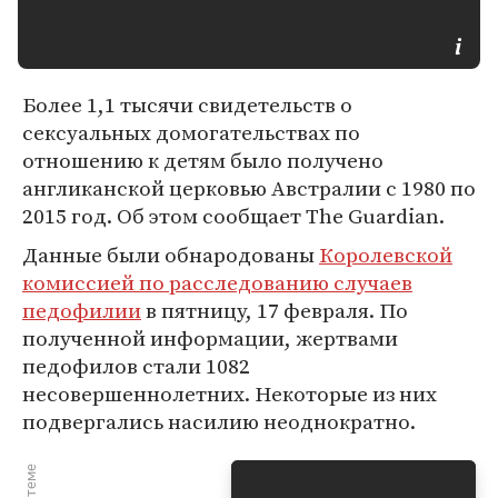
Более 1,1 тысячи свидетельств о
сексуальных домогательствах по
отношению к детям было получено
англиканской церковью Австралии с 1980 по
2015 год. Об этом сообщает The Guardian.
Данные были обнародованы
Королевской
комиссией по расследованию случаев
педофилии
в пятницу, 17 февраля. По
полученной информации, жертвами
педофилов стали 1082
несовершеннолетних. Некоторые из них
подвергались насилию неоднократно.