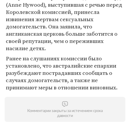
(Anne Hywood), выступившая с речью перед
Королевской комиссией, принесла
извинения жертвам сексуальных
домогательств. Она заявила, что
англиканская церковь больше заботится о
своей репутации, чем о переживших
насилие детях.
Ранее на слушаниях комиссии было
установлено, что австралийские епархии
разубеждают пострадавших сообщать о
случаях домогательств, а также не
принимают меры в отношении виновных.
Комментарии закрыты за истечением срока
давности