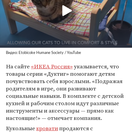
Видео: Etobicoke Humane Society / YouTube
На сайте
«ИКЕА Россия»
указывается, что
товары серии «Дуктиг» помогают детям
почувствовать себя взрослыми. «Подражая
родителям в игре, они развивают
социальные навыки. В комплекте с детской
кухней и рабочим столом идут различные
инструменты и аксессуары — прямо как
настоящие!» — отмечает компания.
Кукольные
кровати
продаются с