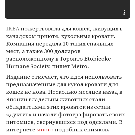
IKEA
пожертвовала для кошек, живущих в
канадском приюте, кукольные кровати.
Компания передала 10 таких спальных
мест, а также 300 долларов
расположенному в Торонто Etobicoke
Humane Society, пишет Metro.
Издание отмечает, что идея использовать
предназначенные для кукол кровати для
кошек не нова. Несколько месяцев назад в
Японии владельцы животных стали
обладателями этих кроваток из серии
«Дуктиг» и начали фотографировать своих
питомцев, свернувшихся под одеялами. В
интернете
много
подобных снимков.