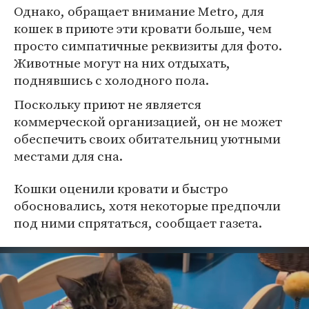
Однако, обращает внимание Metro, для
кошек в приюте эти кровати больше, чем
просто симпатичные реквизиты для фото.
Животные могут на них отдыхать,
поднявшись с холодного пола.
Поскольку приют не является
коммерческой организацией, он не может
обеспечить своих обитательниц уютными
местами для сна.
Кошки оценили кровати и быстро
обосновались, хотя некоторые предпочли
под ними спрятаться, сообщает газета.